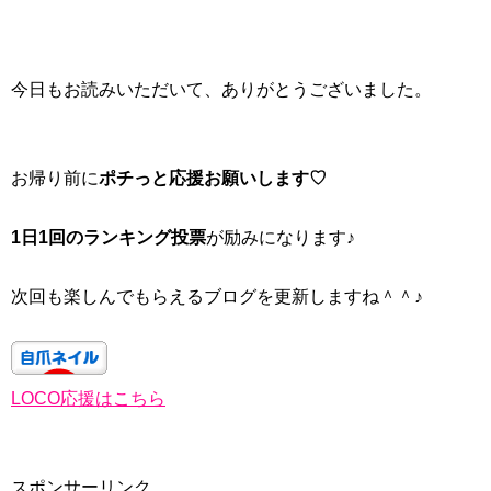
今日もお読みいただいて、ありがとうございました。
お帰り前に
ポチっと応援お願いします♡
1日1回のランキング投票
が励みになります♪
次回も楽しんでもらえるブログを更新しますね＾＾♪
LOCO応援はこちら
スポンサーリンク