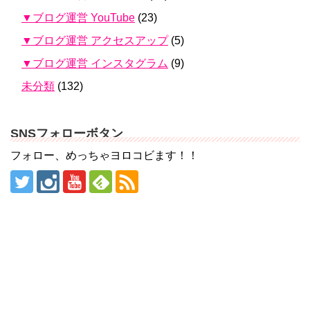
▼ブログ運営 YouTube
(23)
▼ブログ運営 アクセスアップ
(5)
▼ブログ運営 インスタグラム
(9)
未分類
(132)
SNSフォローボタン
フォロー、めっちゃヨロコビます！！