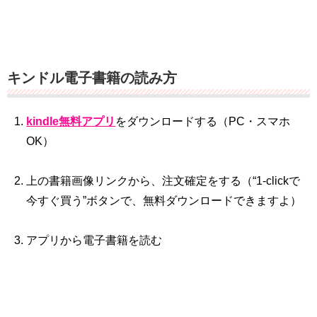
キンドル電子書籍の読み方
kindle無料アプリ
をダウンロードする（PC・スマホ
OK）
上の書籍画像リンクから、注文確定をする（“1‐clickで
今すぐ買う”ボタンで、無料ダウンロードできますよ）
アプリから電子書籍を読む