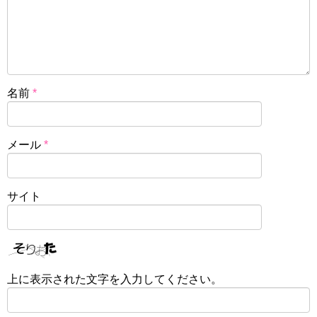
名前
*
メール
*
サイト
上に表示された文字を入力してください。