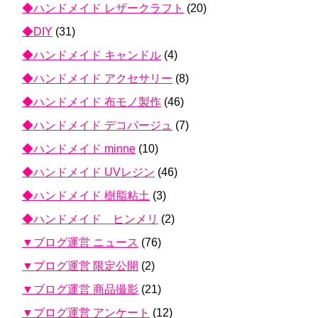
◆ハンドメイド レザークラフト
(20)
◆DIY
(31)
◆ハンドメイド キャンドル
(4)
◆ハンドメイド アクセサリー
(8)
◆ハンドメイド 布モノ製作
(46)
◆ハンドメイド デコパージュ
(7)
◆ハンドメイド minne
(10)
◆ハンドメイド UVレジン
(46)
◆ハンドメイド 樹脂粘土
(3)
◆ハンドメイド ヒンメリ
(2)
▼ブログ運営 ニュース
(76)
▼ブログ運営 限定公開
(2)
▼ブログ運営 商品撮影
(21)
▼ブログ運営 アンケート
(12)