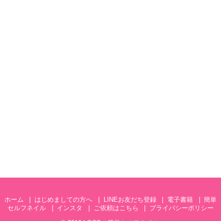
ホーム
はじめましての方へ
LINEお友だち登録
電子書籍
簡単
セルフネイル
インスタ
ご依頼はこちら
プライバシーポリシー