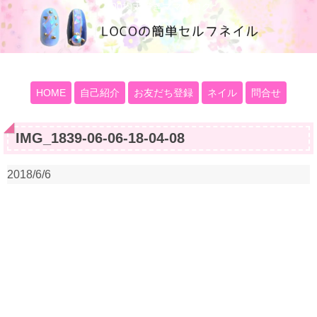
100均大好きママブログ
HOME
自己紹介
お友だち登録
ネイル
問合せ
IMG_1839-06-06-18-04-08
2018/6/6