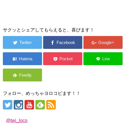
サクッとシェアしてもらえると、喜びます！
フォロー、めっちゃヨロコビます！！
@twi_loco