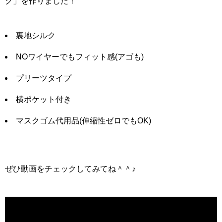
ク」を作りました！
裏地シルク
NOワイヤーでもフィット感(アゴも)
プリーツタイプ
横ポケット付き
マスクゴム代用品(伸縮性ゼロでもOK)
ぜひ動画をチェックしてみてね＾＾♪