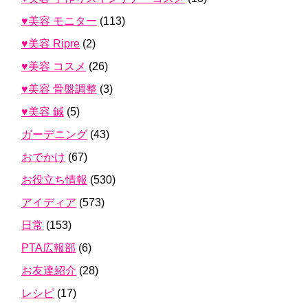
♥美容 モニター
(113)
♥美容 Ripre
(2)
♥美容 コスメ
(26)
♥美容 骨盤調整
(3)
♥美容 鍼
(5)
ガーデニング
(43)
おでかけ
(67)
お役立ち情報
(530)
アイディア
(573)
日常
(153)
PTA広報部
(6)
お友達紹介
(28)
レシピ
(17)