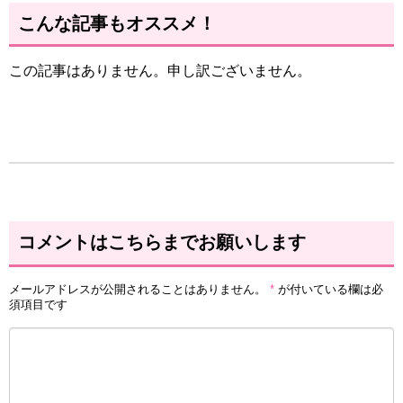
こんな記事もオススメ！
この記事はありません。申し訳ございません。
コメントはこちらまでお願いします
メールアドレスが公開されることはありません。
*
が付いている欄は必
須項目です