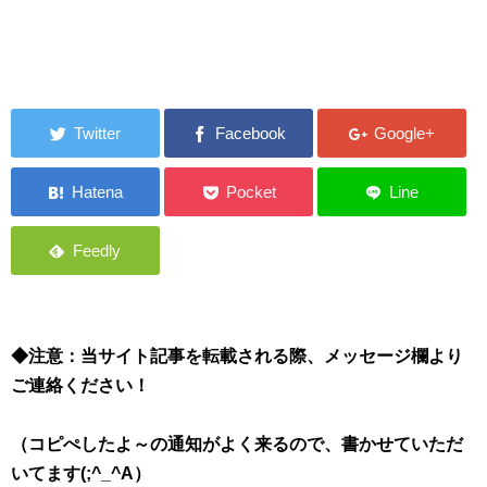
◆注意：当サイト記事を転載される際、メッセージ欄より
ご連絡ください！
（コピぺしたよ～の通知がよく来るので、書かせていただ
いてます(;^_^A）