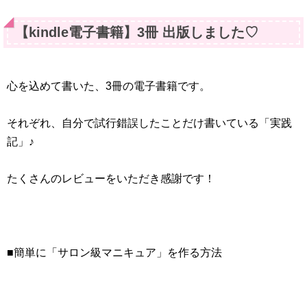
【kindle電子書籍】3冊 出版しました♡
心を込めて書いた、3冊の電子書籍です。
それぞれ、自分で試行錯誤したことだけ書いている「実践
記」♪
たくさんのレビューをいただき感謝です！
■簡単に「サロン級マニキュア」を作る方法